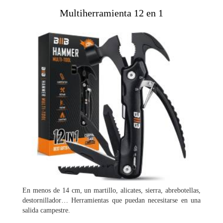
Multiherramienta 12 en 1
En menos de 14 cm, un martillo, alicates, sierra, abrebotellas,
destornillador… Herramientas que puedan necesitarse en una
salida campestre.