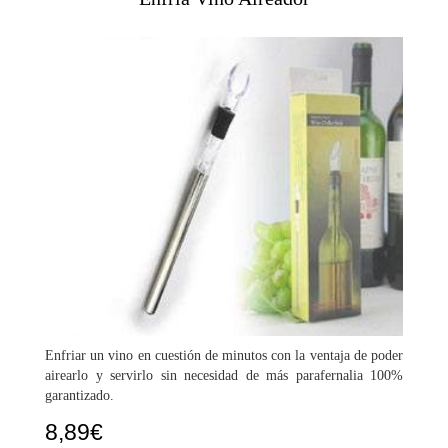
Enfriar un vino en cuestión de minutos con la ventaja de poder
airearlo y servirlo sin necesidad de más parafernalia 100%
garantizado.
8,89
€