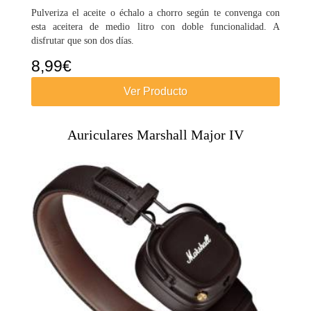
Pulveriza el aceite o échalo a chorro según te convenga con
esta aceitera de medio litro con doble funcionalidad. A
disfrutar que son dos días.
8,99
€
Ver Producto
Auriculares Marshall Major IV