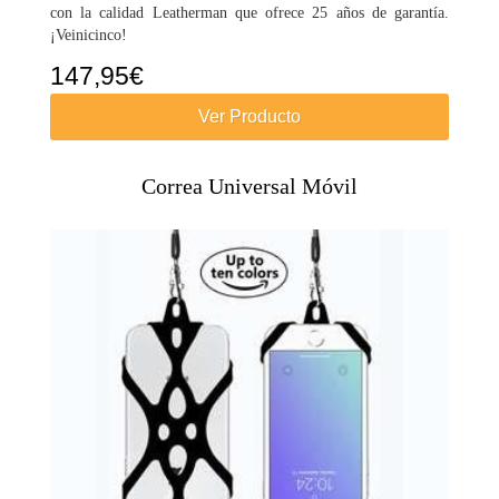
con la calidad Leatherman que ofrece 25 años de garantía.
¡Veinicinco!
147,95
€
Ver Producto
Correa Universal Móvil