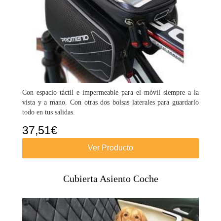
Con espacio táctil e impermeable para el móvil siempre a la
vista y a mano. Con otras dos bolsas laterales para guardarlo
todo en tus salidas.
37,51
€
Ver Producto
Cubierta Asiento Coche