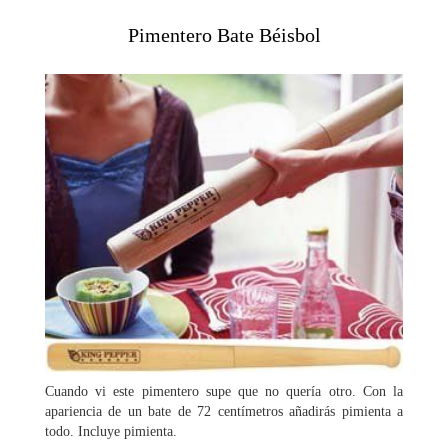
Pimentero Bate Béisbol
Cuando vi este pimentero supe que no quería otro. Con la
apariencia de un bate de 72 centímetros añadirás pimienta a
todo. Incluye pimienta.