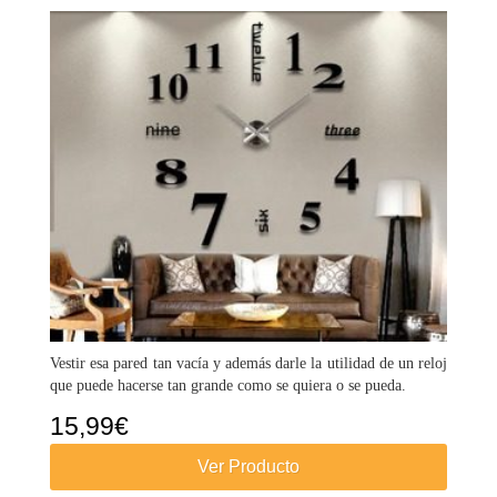
Vestir esa pared tan vacía y además darle la utilidad de un reloj
que puede hacerse tan grande como se quiera o se pueda.
15,99
€
Ver Producto