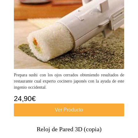
Prepara sushi con los ojos cerrados obteniendo resultados de
restaurante cual experto cocinero japonés con la ayuda de este
ingenio occidental.
24,90
€
Ver Producto
Reloj de Pared 3D (copia)