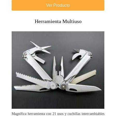
Ver Producto
Herramienta Multiuso
Magnífica herramienta con 21 usos y cuchillas intercambiables