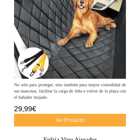
No solo para proteger, sino también para mayor comodidad de
sus mascotas, facilitar la carga de leña o volver de la playa con
el bañador mojado.
29,99
€
Ver Producto
Enfría Vino Aireador