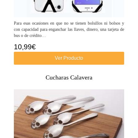
Para esas ocasiones en que no se tienen bolsillos ni bolsos y
con capacidad para enganchar las llaves, dinero, una tarjeta de
bus o de crédito…
10,99
€
Ver Producto
Cucharas Calavera