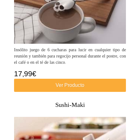
Insólito juego de 6 cucharas para lucir en cualquier tipo de
reunión y también para regocijo personal durante el postre, con
el café o en el té de las cinco.
17,99
€
Ver Producto
Sushi-Maki