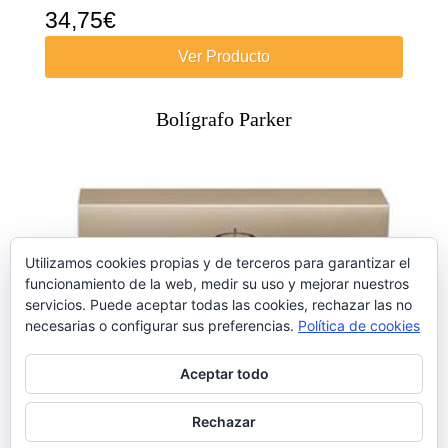
34,75
€
Ver Producto
Bolígrafo Parker
Utilizamos cookies propias y de terceros para garantizar el
funcionamiento de la web, medir su uso y mejorar nuestros
servicios. Puede aceptar todas las cookies, rechazar las no
necesarias o configurar sus preferencias.
Política de cookies
Aceptar todo
Rechazar