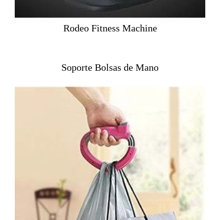
Rodeo Fitness Machine
Soporte Bolsas de Mano