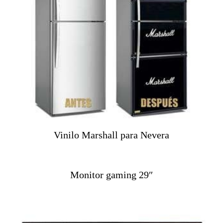
Vinilo Marshall para Nevera
Monitor gaming 29″