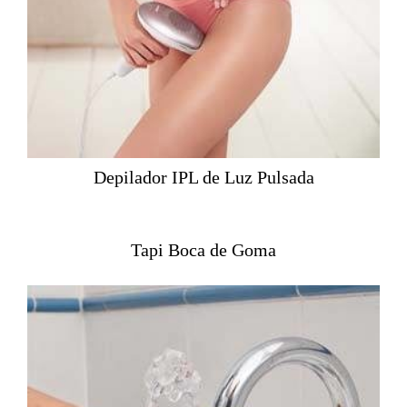
Depilador IPL de Luz Pulsada
Tapi Boca de Goma