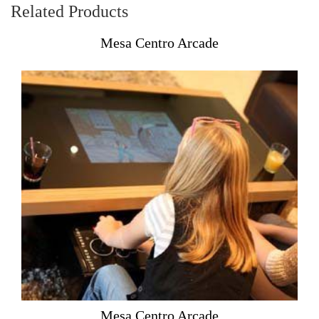
Related Products
Mesa Centro Arcade
Mesa Centro Arcade