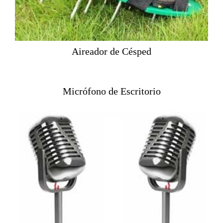
Aireador de Césped
Micrófono de Escritorio