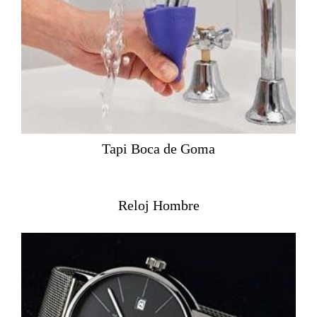
Tapi Boca de Goma
Reloj Hombre