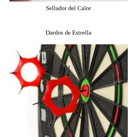
Sellador del Calor
Dardos de Estrella