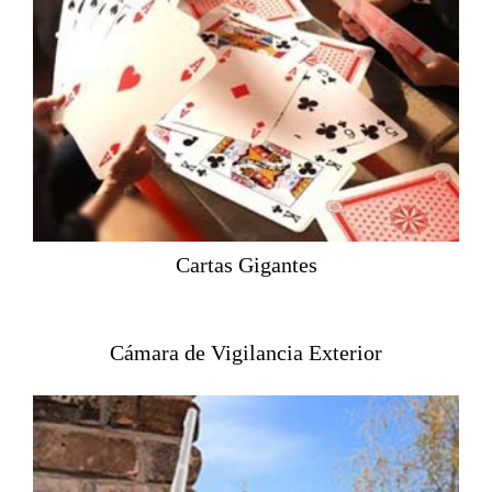
Cartas Gigantes
Cámara de Vigilancia Exterior