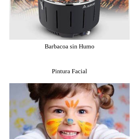
Barbacoa sin Humo
Pintura Facial