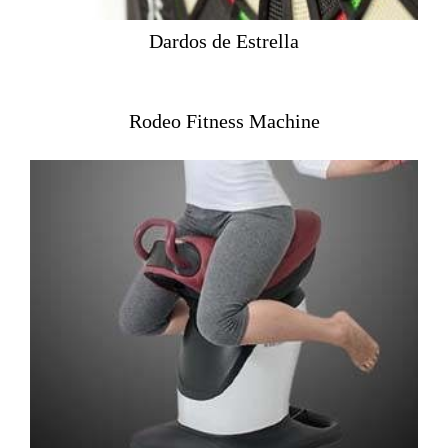
Dardos de Estrella
Rodeo Fitness Machine