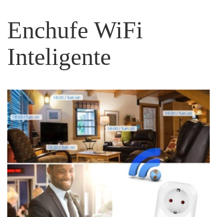
Enchufe WiFi
Inteligente