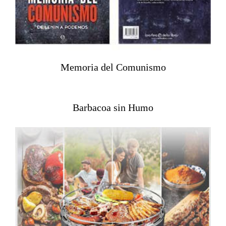
Memoria del Comunismo
Barbacoa sin Humo