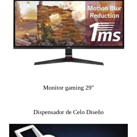
Monitor gaming 29″
Dispensador de Celo Diseño