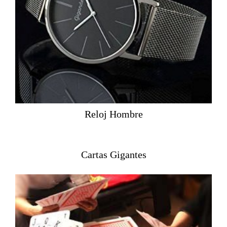
Reloj Hombre
Cartas Gigantes