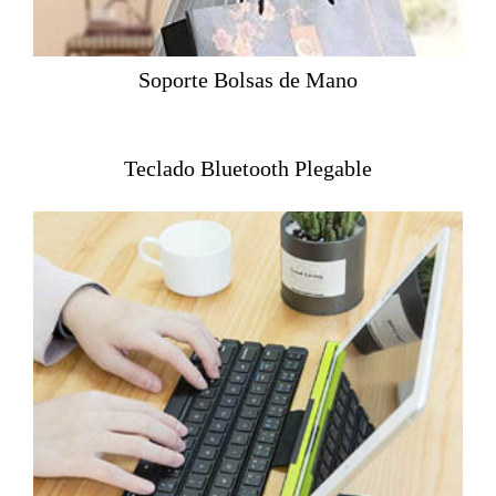
Soporte Bolsas de Mano
Teclado Bluetooth Plegable