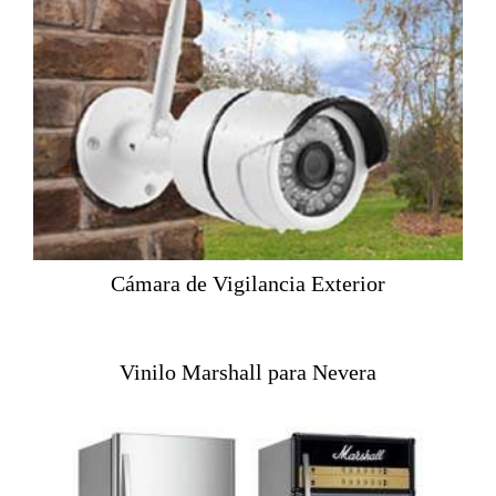
Cámara de Vigilancia Exterior
Vinilo Marshall para Nevera