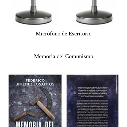
Micrófono de Escritorio
Memoria del Comunismo