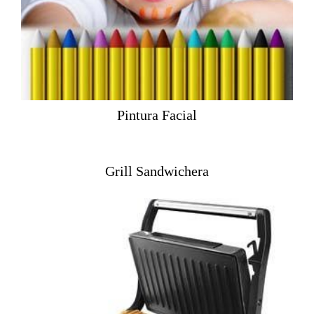
Pintura Facial
Grill Sandwichera