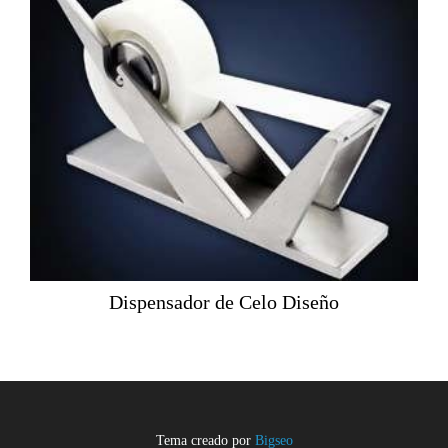
Dispensador de Celo Diseño
Tema creado por
Bigseo