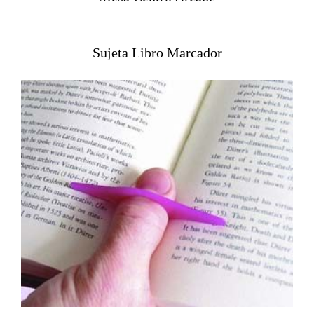
Sujeta Libro Marcador