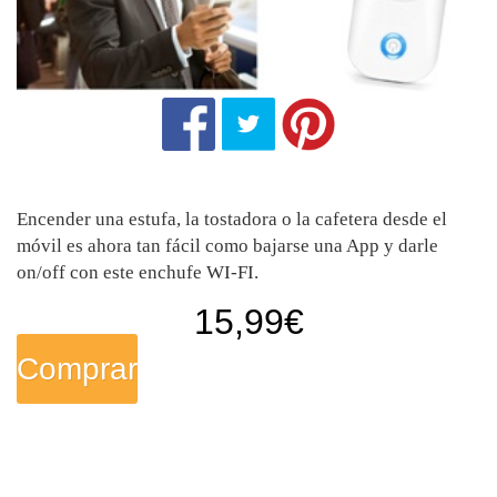
Encender una estufa, la tostadora o la cafetera desde el
móvil es ahora tan fácil como bajarse una App y darle
on/off con este enchufe WI-FI.
15,99
€
Comprar