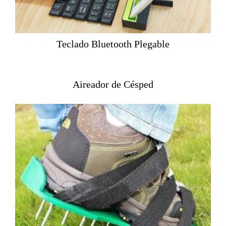
Teclado Bluetooth Plegable
Aireador de Césped