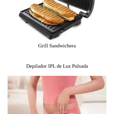
Grill Sandwichera
Depilador IPL de Luz Pulsada