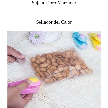
Sujeta Libro Marcador
Sellador del Calor