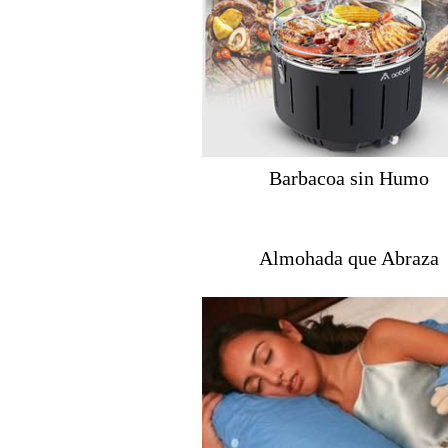
Barbacoa sin Humo
Almohada que Abraza