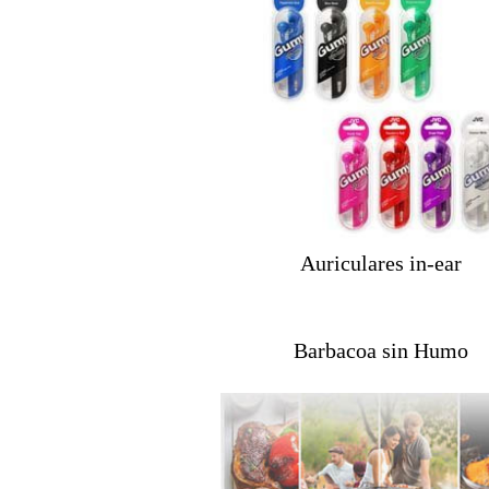
Auriculares in-ear
Barbacoa sin Humo