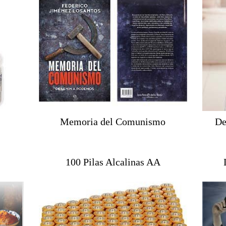
Memoria del Comunismo
De
100 Pilas Alcalinas AA