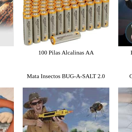
100 Pilas Alcalinas AA
Mata Insectos BUG-A-SALT 2.0
C