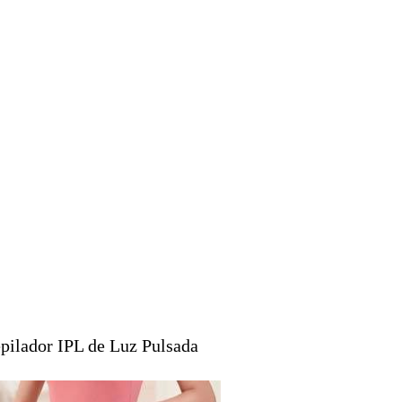
pilador IPL de Luz Pulsada