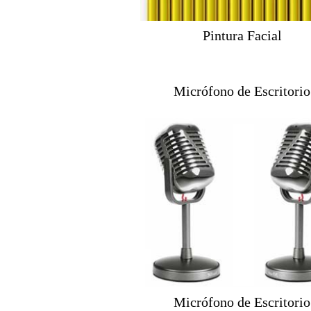
Pintura Facial
Micrófono de Escritorio
Micrófono de Escritorio