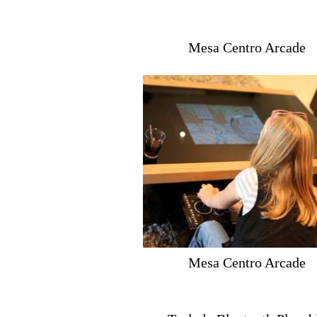
Mesa Centro Arcade
Mesa Centro Arcade