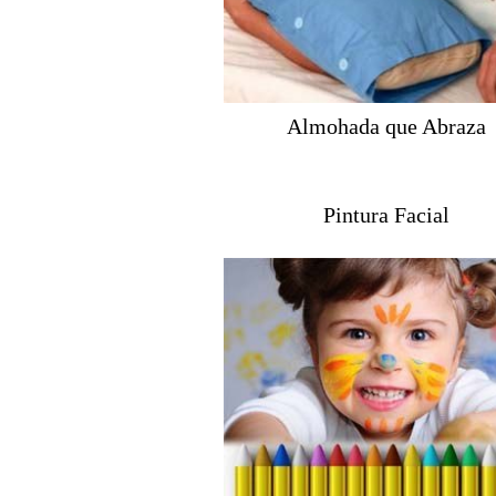
Almohada que Abraza
Pintura Facial