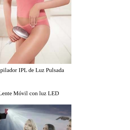
pilador IPL de Luz Pulsada
Lente Móvil con luz LED