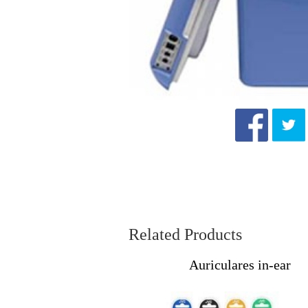
Related Products
Auriculares in-ear