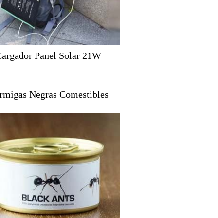
argador Panel Solar 21W
rmigas Negras Comestibles