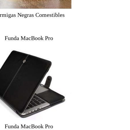
rmigas Negras Comestibles
Funda MacBook Pro
Funda MacBook Pro