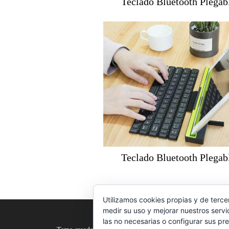
Teclado Bluetooth Plegab
Teclado Bluetooth Plegab
Utilizamos cookies propias y de terce
medir su uso y mejorar nuestros servi
las no necesarias o configurar sus pr