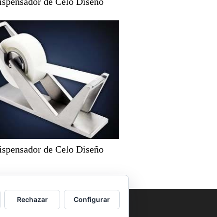
ispensador de Celo Diseño
ispensador de Celo Diseño
Rechazar
Configurar