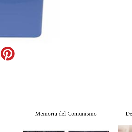
Memoria del Comunismo
De