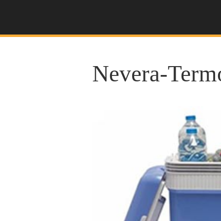
Nevera-Termo