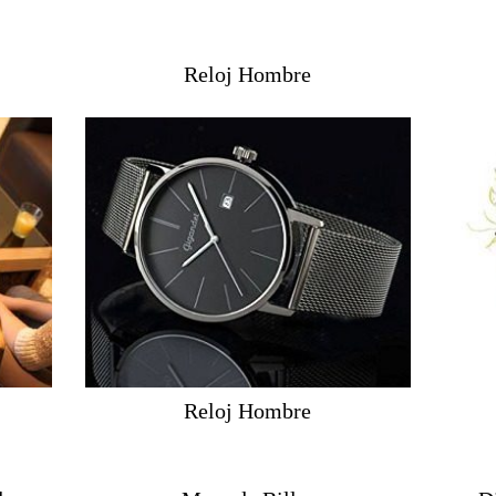
Reloj Hombre
Reloj Hombre