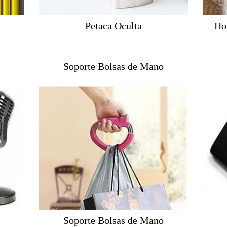
Petaca Oculta
Ho
Soporte Bolsas de Mano
Soporte Bolsas de Mano