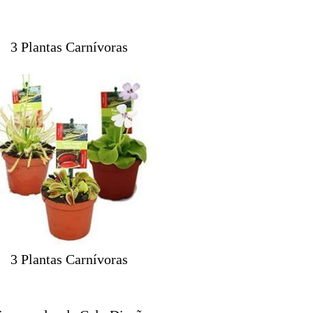
3 Plantas Carnívoras
3 Plantas Carnívoras