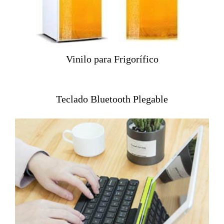
Vinilo para Frigorífico
Teclado Bluetooth Plegable