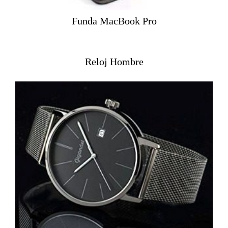
Funda MacBook Pro
Reloj Hombre