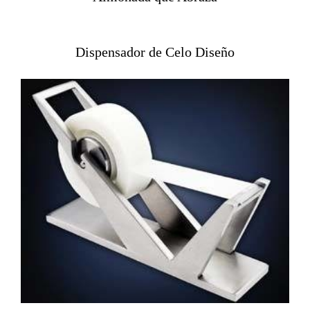
Dispensador de Celo Diseño