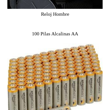
Reloj Hombre
100 Pilas Alcalinas AA