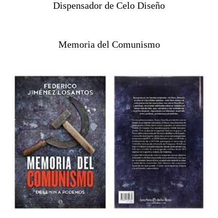
Dispensador de Celo Diseño
Memoria del Comunismo