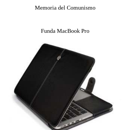
Memoria del Comunismo
Funda MacBook Pro