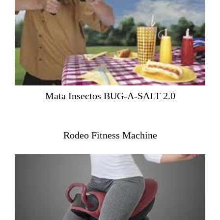
Mata Insectos BUG-A-SALT 2.0
Rodeo Fitness Machine