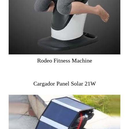
Rodeo Fitness Machine
Cargador Panel Solar 21W