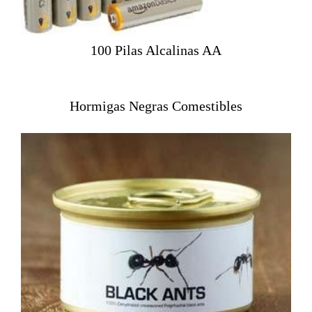
100 Pilas Alcalinas AA
Hormigas Negras Comestibles