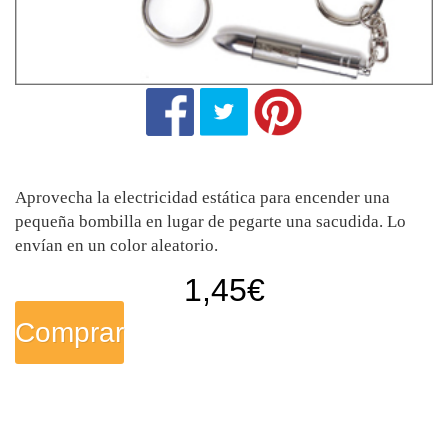
Aprovecha la electricidad estática para encender una
pequeña bombilla en lugar de pegarte una sacudida. Lo
envían en un color aleatorio.
1,45
€
Comprar