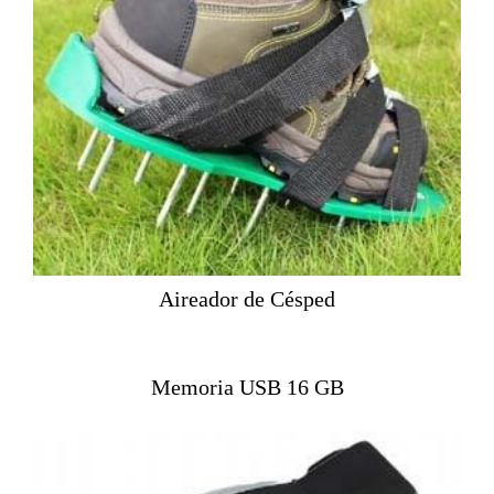
Aireador de Césped
Memoria USB 16 GB