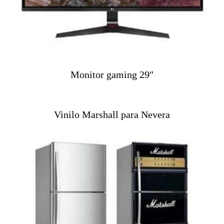
Monitor gaming 29″
Vinilo Marshall para Nevera