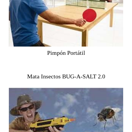
Pimpón Portátil
Mata Insectos BUG-A-SALT 2.0