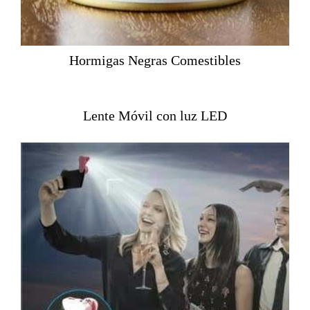
Hormigas Negras Comestibles
Lente Móvil con luz LED