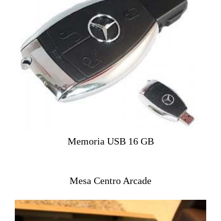
Memoria USB 16 GB
Mesa Centro Arcade