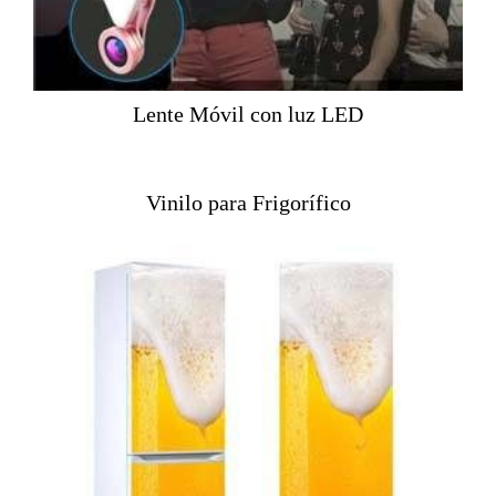
Lente Móvil con luz LED
Vinilo para Frigorífico