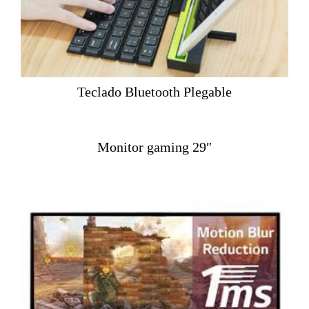
Teclado Bluetooth Plegable
Monitor gaming 29″