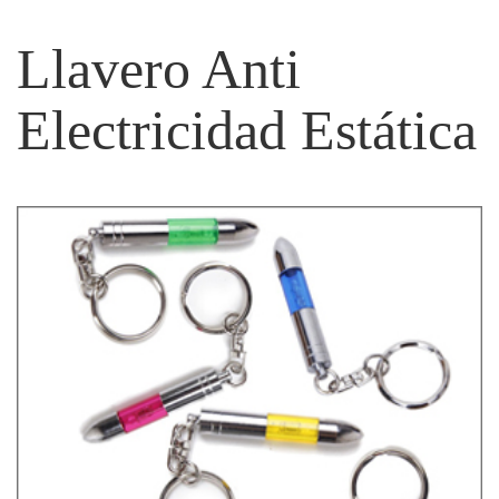
Llavero Anti
Electricidad Estática