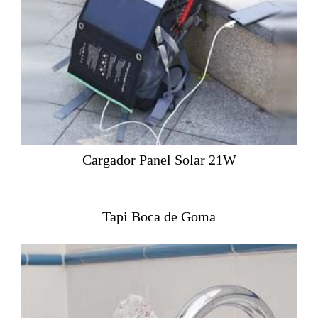
Cargador Panel Solar 21W
Tapi Boca de Goma