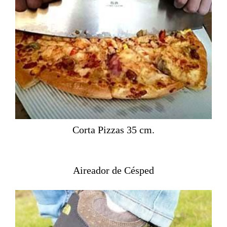
Corta Pizzas 35 cm.
Aireador de Césped