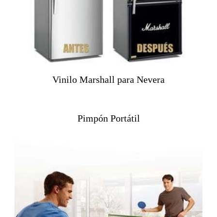
Vinilo Marshall para Nevera
Pimpón Portátil