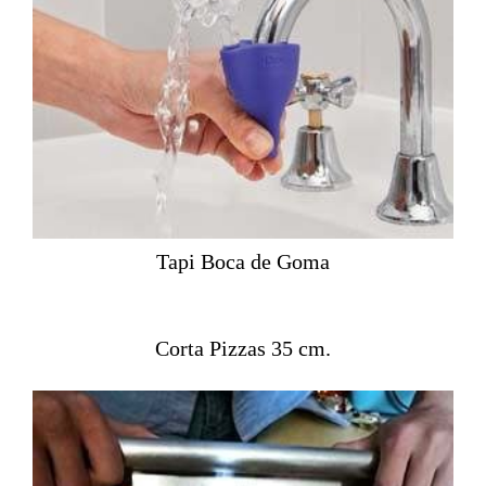
Tapi Boca de Goma
Corta Pizzas 35 cm.