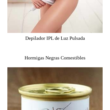
Depilador IPL de Luz Pulsada
Hormigas Negras Comestibles