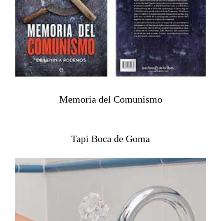
Memoria del Comunismo
Tapi Boca de Goma