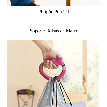
Pimpón Portátil
Soporte Bolsas de Mano