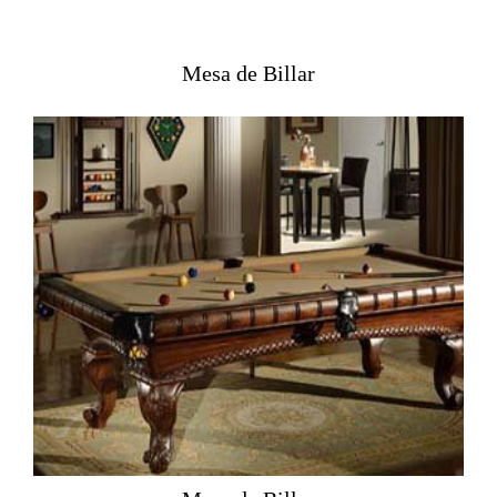
Mesa de Billar