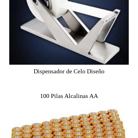
Dispensador de Celo Diseño
100 Pilas Alcalinas AA