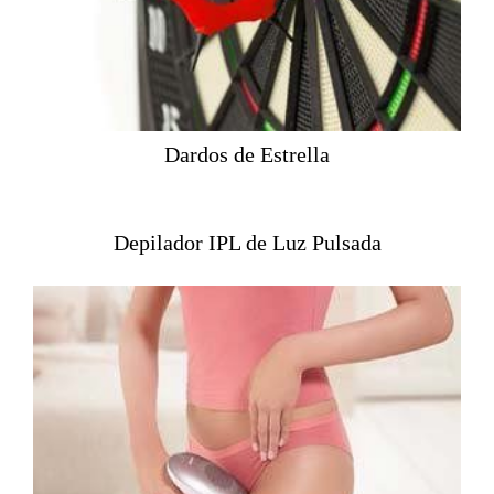
Dardos de Estrella
Depilador IPL de Luz Pulsada