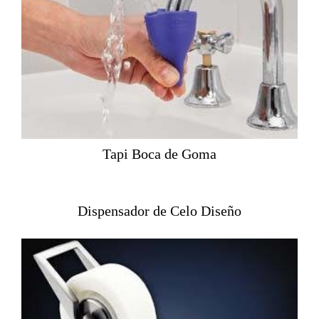
Tapi Boca de Goma
Dispensador de Celo Diseño