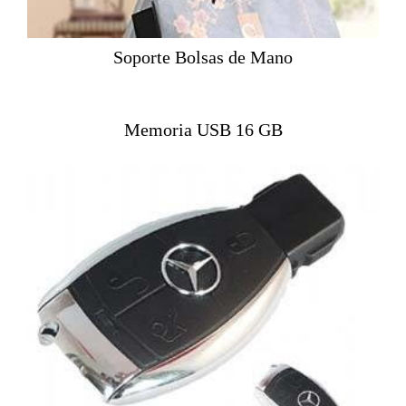
Soporte Bolsas de Mano
Memoria USB 16 GB