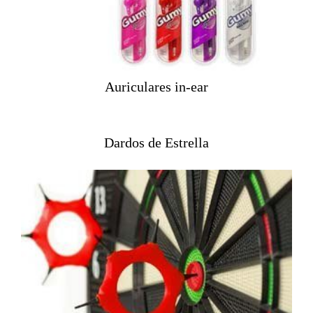
Auriculares in-ear
Dardos de Estrella