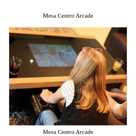
Mesa Centro Arcade
Mesa Centro Arcade