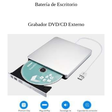
Batería de Escritorio
Grabador DVD/CD Externo