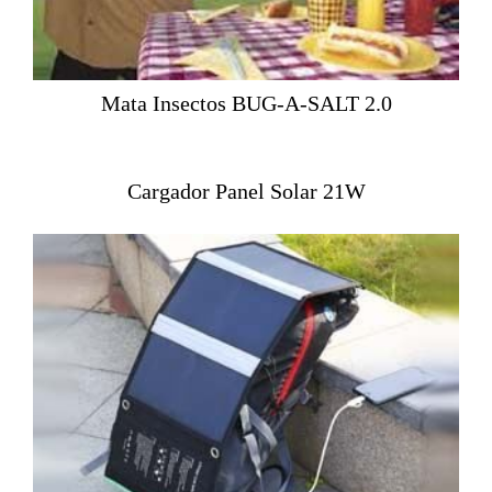
Mata Insectos BUG-A-SALT 2.0
Cargador Panel Solar 21W