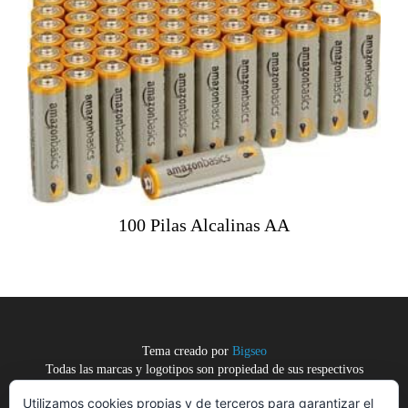
100 Pilas Alcalinas AA
Tema creado por
Bigseo
Todas las marcas y logotipos son propiedad de sus respectivos
dueños.
Utilizamos cookies propias y de terceros para garantizar el