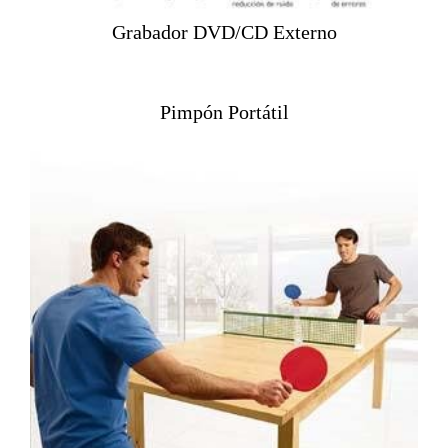
Grabador DVD/CD Externo
Pimpón Portátil