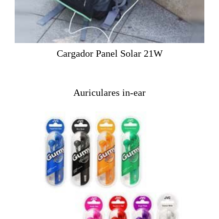
Cargador Panel Solar 21W
Auriculares in-ear