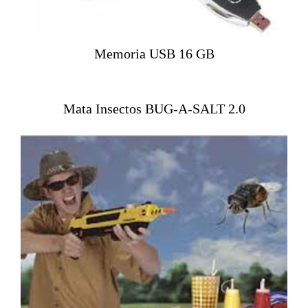
Memoria USB 16 GB
Mata Insectos BUG-A-SALT 2.0