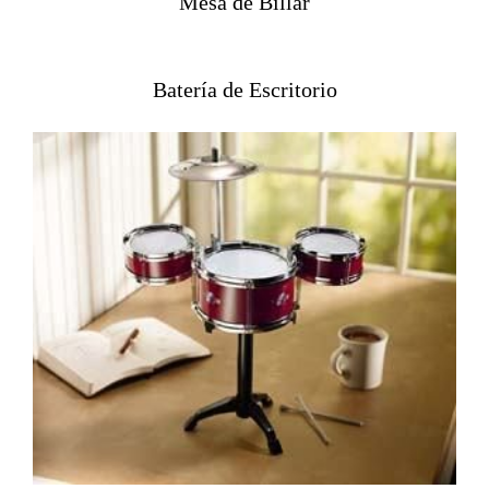
Mesa de Billar
Batería de Escritorio