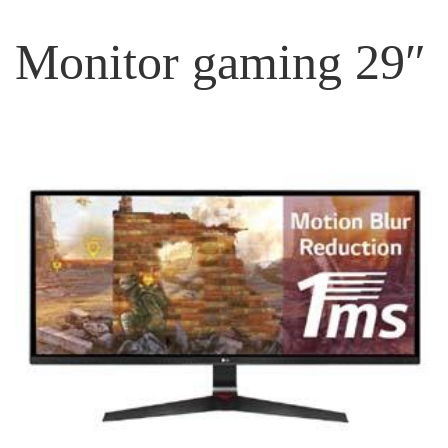
Monitor gaming 29″