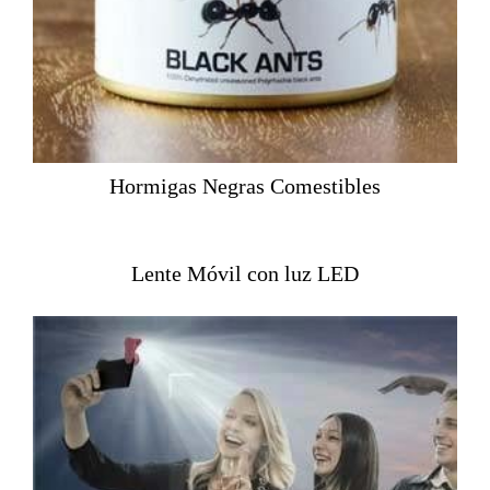
Hormigas Negras Comestibles
Lente Móvil con luz LED