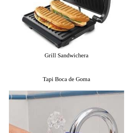
Grill Sandwichera
Tapi Boca de Goma