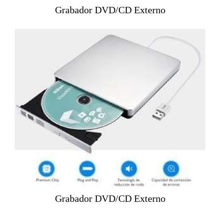
Grabador DVD/CD Externo
Grabador DVD/CD Externo