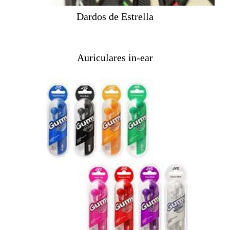
Dardos de Estrella
Auriculares in-ear