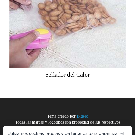
Sellador del Calor
Tema creado por
Bigseo
Todas las marcas y logotipos son propiedad de sus respectivos
dueños.
Utilizamos cookies propias y de terceros para garantizar el