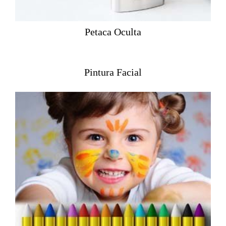
Petaca Oculta
Pintura Facial