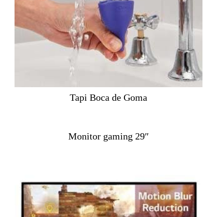
Tapi Boca de Goma
Monitor gaming 29″