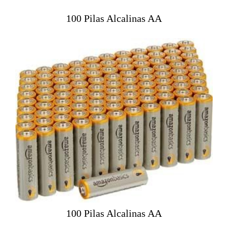
100 Pilas Alcalinas AA
100 Pilas Alcalinas AA