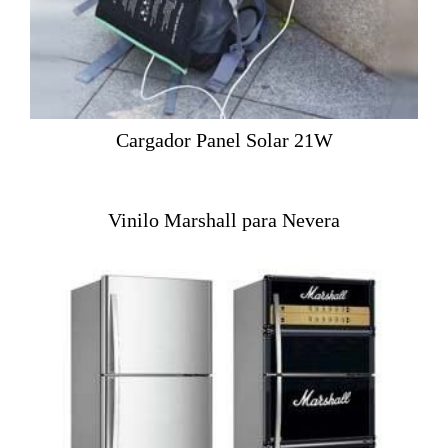
Cargador Panel Solar 21W
Vinilo Marshall para Nevera