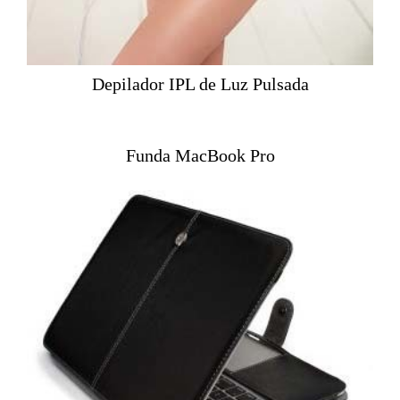
Depilador IPL de Luz Pulsada
Funda MacBook Pro