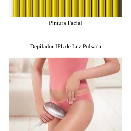
Pintura Facial
Depilador IPL de Luz Pulsada