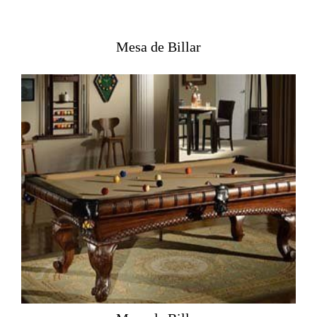
Mesa de Billar