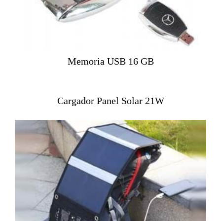
Memoria USB 16 GB
Cargador Panel Solar 21W