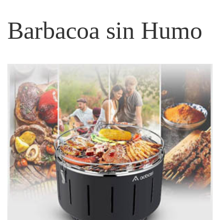
Barbacoa sin Humo