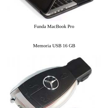
Funda MacBook Pro
Memoria USB 16 GB