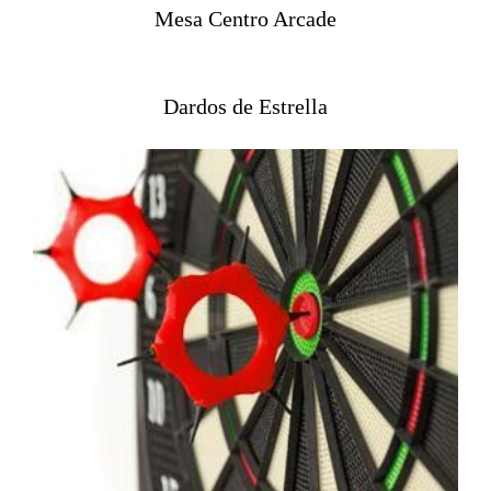
Mesa Centro Arcade
Dardos de Estrella