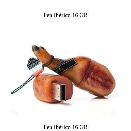
Pen Ibérico 16 GB
Pen Ibérico 16 GB