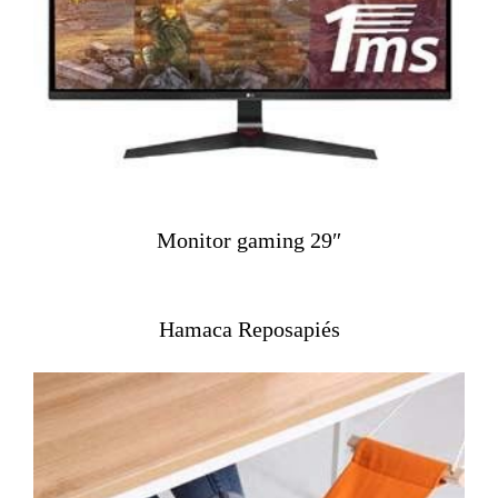
Monitor gaming 29″
Hamaca Reposapiés