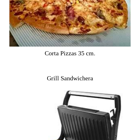
Corta Pizzas 35 cm.
Grill Sandwichera