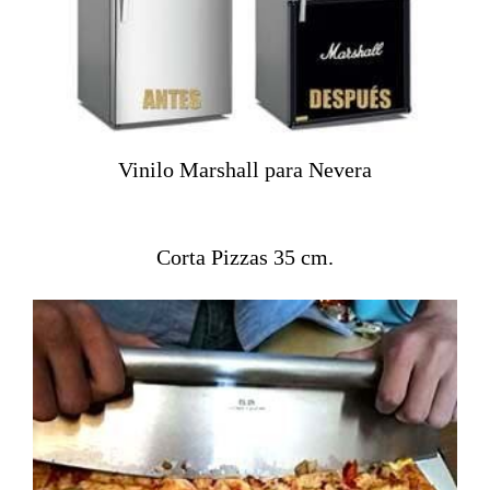
Vinilo Marshall para Nevera
Corta Pizzas 35 cm.