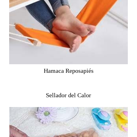
Hamaca Reposapiés
Sellador del Calor