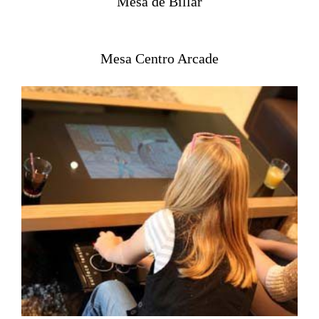
Mesa de Billar
Mesa Centro Arcade