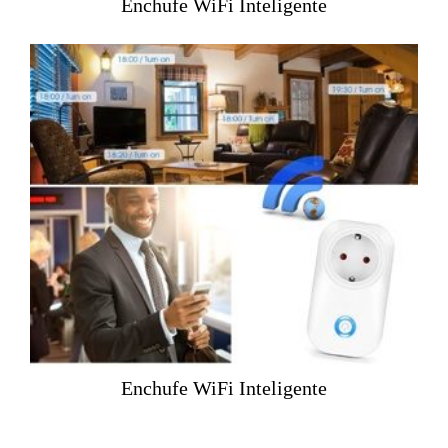
Enchufe WiFi Inteligente
Enchufe WiFi Inteligente