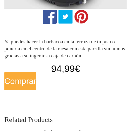
Ya puedes hacer la barbacoa en la terraza de tu piso o
ponerla en el centro de la mesa con esta parrilla sin humos
gracias a su ingeniosa caja de carbón.
94,99
€
Comprar
Related Products