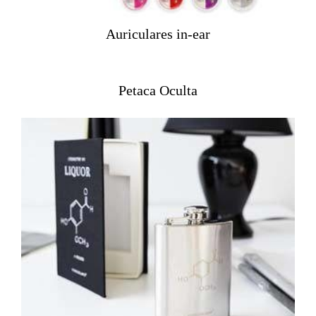
Auriculares in-ear
Petaca Oculta