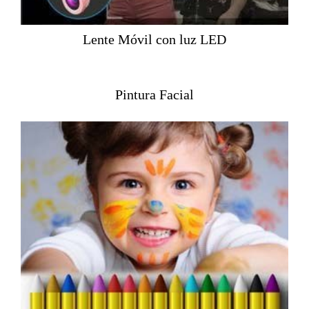
Lente Móvil con luz LED
Pintura Facial