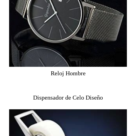
Reloj Hombre
Dispensador de Celo Diseño