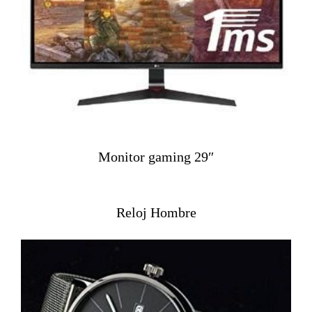
Monitor gaming 29″
Reloj Hombre