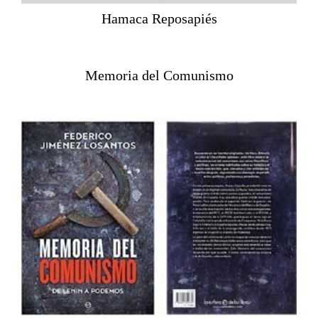
Hamaca Reposapiés
Memoria del Comunismo