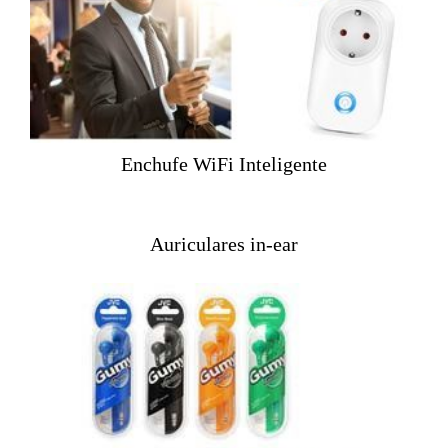
Enchufe WiFi Inteligente
Auriculares in-ear