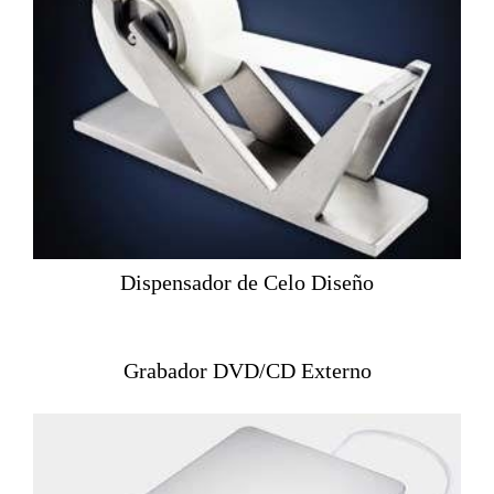
Dispensador de Celo Diseño
Grabador DVD/CD Externo