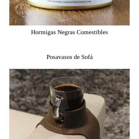
Hormigas Negras Comestibles
Posavasos de Sofá