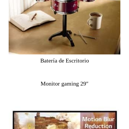
Batería de Escritorio
Monitor gaming 29″