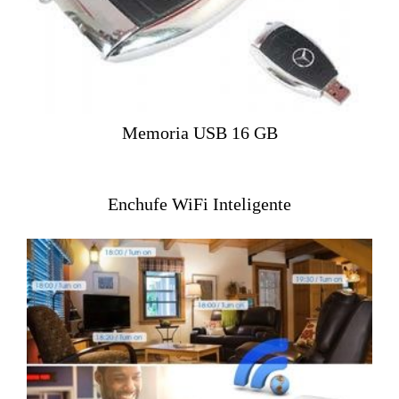
Memoria USB 16 GB
Enchufe WiFi Inteligente