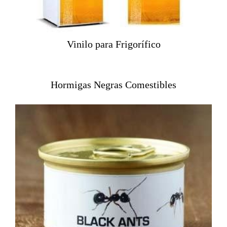
Vinilo para Frigorífico
Hormigas Negras Comestibles