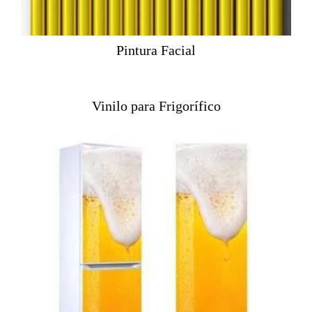
Pintura Facial
Vinilo para Frigorífico