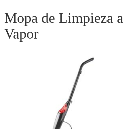
Mopa de Limpieza a
Vapor