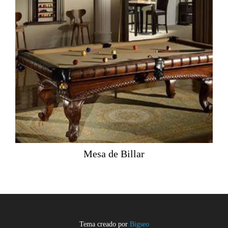
Mesa de Billar
Tema creado por
Bigseo