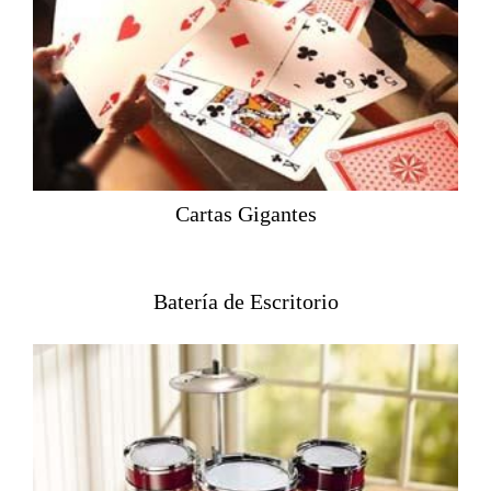
Cartas Gigantes
Batería de Escritorio