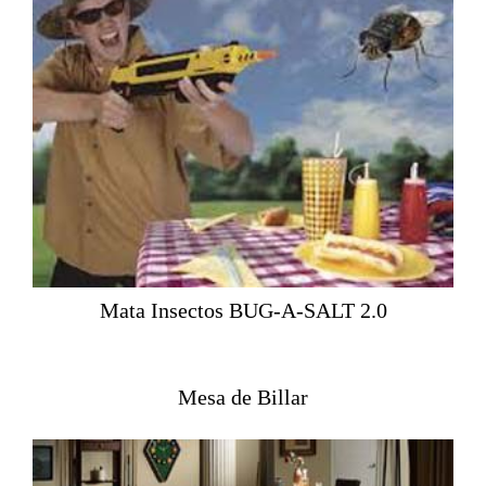
Mata Insectos BUG-A-SALT 2.0
Mesa de Billar