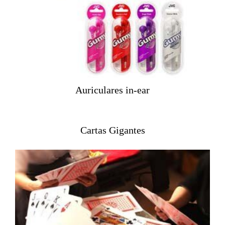
Auriculares in-ear
Cartas Gigantes