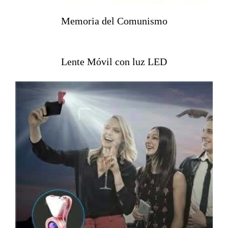
Memoria del Comunismo
Lente Móvil con luz LED