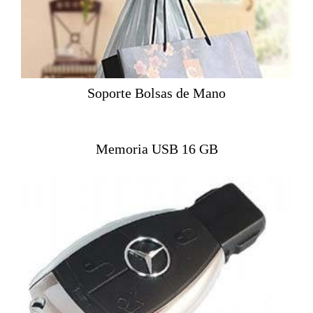
Soporte Bolsas de Mano
Memoria USB 16 GB