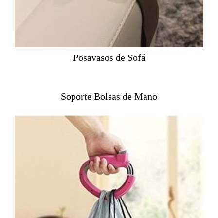
Posavasos de Sofá
Soporte Bolsas de Mano