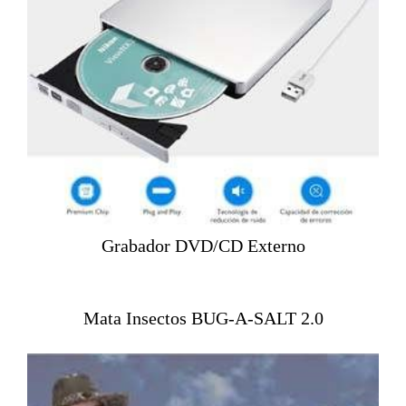
Grabador DVD/CD Externo
Mata Insectos BUG-A-SALT 2.0